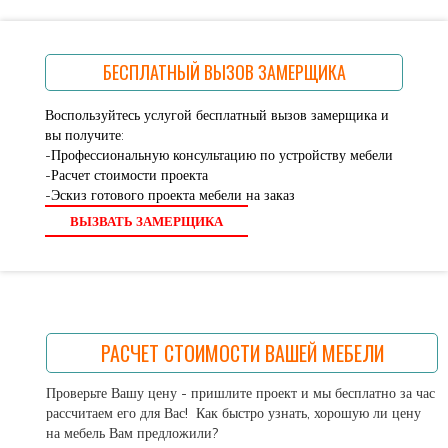
БЕСПЛАТНЫЙ ВЫЗОВ ЗАМЕРЩИКА
Воспользуйтесь услугой бесплатный вызов замерщика и
вы получите:
-Профессиональную консультацию по устройству мебели
-Расчет стоимости проекта
-Эскиз готового проекта мебели на заказ
ВЫЗВАТЬ ЗАМЕРЩИКА
РАСЧЕТ СТОИМОСТИ ВАШЕЙ МЕБЕЛИ
Проверьте Вашу цену - пришлите проект и мы бесплатно за час
рассчитаем его для Вас! Как быстро узнать, хорошую ли цену
на мебель Вам предложили?