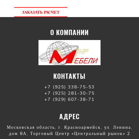
ЗАКАЗАТЬ РАСЧЕТ
О КОМПАНИИ
КОНТАКТЫ
+7 (925) 338-75-53
+7 (925) 281-30-75
+7 (929) 607-38-71
АДРЕС
Московская область, г. Красноармейск, ул. Ленина,
дом 8А, Торговый Центр «Центральный рынок» 2